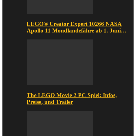
LEGO® Creator Expert 10266 NASA
Apollo 11 Mondlandefähre ab 1. Juni…
The LEGO Movie 2 PC Spiel: Infos,
Preise, und Trailer