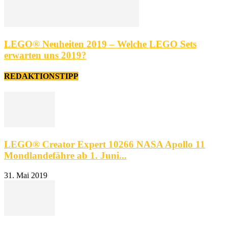
LEGO® Neuheiten 2019 – Welche LEGO Sets
erwarten uns 2019?
REDAKTIONSTIPP
LEGO® Creator Expert 10266 NASA Apollo 11
Mondlandefähre ab 1. Juni...
31. Mai 2019