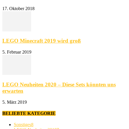
17. Oktober 2018
LEGO Minecraft 2019 wird groß
5. Februar 2019
LEGO Neuheiten 2020 – Diese Sets könnten uns
erwarten
5. März 2019
BELIEBTE KATEGORIE
Sonstiges
8