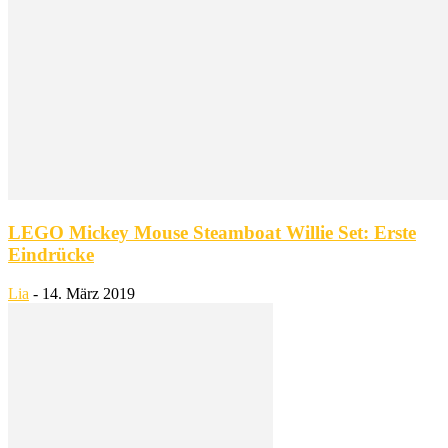
LEGO Mickey Mouse Steamboat Willie Set: Erste
Eindrücke
Lia
-
14. März 2019