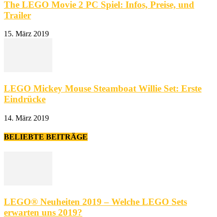
The LEGO Movie 2 PC Spiel: Infos, Preise, und
Trailer
15. März 2019
LEGO Mickey Mouse Steamboat Willie Set: Erste
Eindrücke
14. März 2019
BELIEBTE BEITRÄGE
LEGO® Neuheiten 2019 – Welche LEGO Sets
erwarten uns 2019?