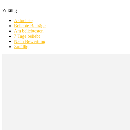
Zufällig
Aktuellste
Beliebte Beiträge
Am beliebtesten
7 Tage beliebt
Nach Bewertung
Zufällig