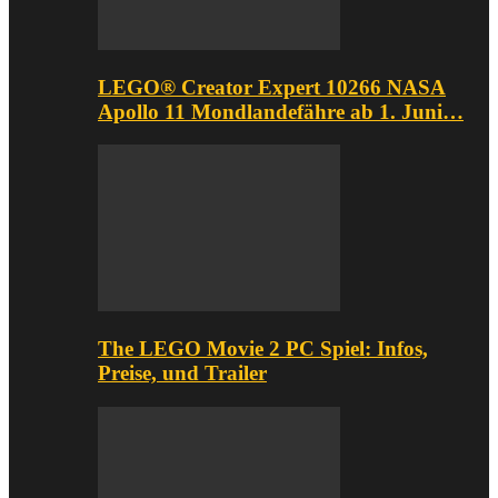
LEGO® Creator Expert 10266 NASA
Apollo 11 Mondlandefähre ab 1. Juni…
The LEGO Movie 2 PC Spiel: Infos,
Preise, und Trailer