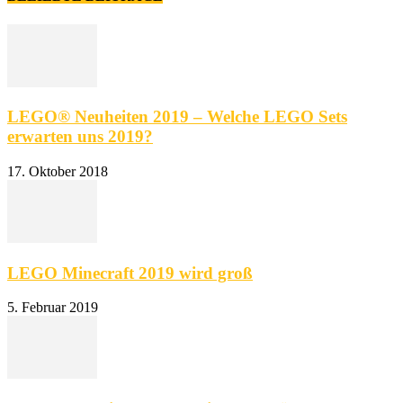
LEGO® Neuheiten 2019 – Welche LEGO Sets
erwarten uns 2019?
17. Oktober 2018
LEGO Minecraft 2019 wird groß
5. Februar 2019