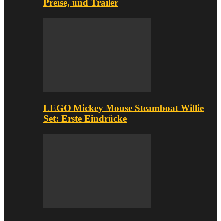
Preise, und Trailer
LEGO Mickey Mouse Steamboat Willie
Set: Erste Eindrücke