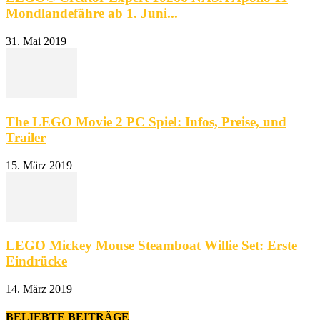
Mondlandefähre ab 1. Juni...
31. Mai 2019
The LEGO Movie 2 PC Spiel: Infos, Preise, und
Trailer
15. März 2019
LEGO Mickey Mouse Steamboat Willie Set: Erste
Eindrücke
14. März 2019
BELIEBTE BEITRÄGE