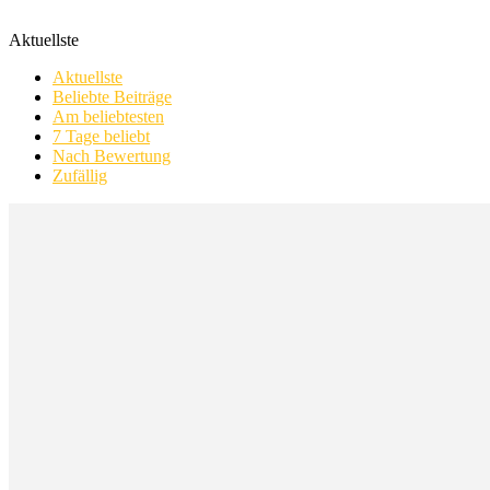
Aktuellste
Aktuellste
Beliebte Beiträge
Am beliebtesten
7 Tage beliebt
Nach Bewertung
Zufällig